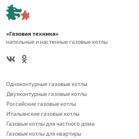
«Газовая техника»
напольные и настенные газовые котлы
Одноконтурные газовые котлы
Двухконтурные газовые котлы
Российские газовые котлы
Итальянские газовые котлы
Газовые котлы для частного дома
Газовые котлы для квартиры