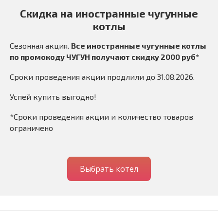
Скидка на иностранные чугунные
котлы
Сезонная акция.
Все иностранные чугунные котлы
по промокоду ЧУГУН получают скидку 2000 руб*
Сроки проведения акции продлили до 31.08.2026.
Успей купить выгодно!
*Сроки проведения акции и количество товаров
ограничено
Выбрать котел