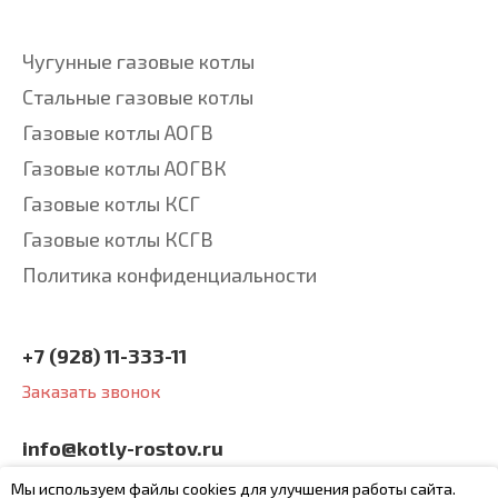
Чугунные газовые котлы
Стальные газовые котлы
Газовые котлы АОГВ
Газовые котлы АОГВК
Газовые котлы КСГ
Газовые котлы КСГВ
Политика конфиденциальности
+7 (928) 11-333-11
Заказать звонок
info@kotly-rostov.ru
будем рады вашим
Мы используем файлы cookies для улучшения работы сайта.