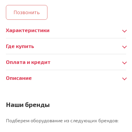
Позвонить
Характеристики
Где купить
Оплата и кредит
Описание
Наши бренды
Подберем оборудование из следующих брендов: