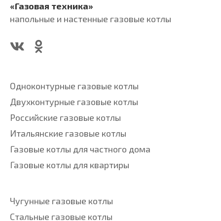
«Газовая техника»
напольные и настенные газовые котлы
Одноконтурные газовые котлы
Двухконтурные газовые котлы
Российские газовые котлы
Итальянские газовые котлы
Газовые котлы для частного дома
Газовые котлы для квартиры
Чугунные газовые котлы
Стальные газовые котлы