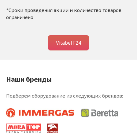
*Сроки проведения акции и количество товаров
ограничено
Vitabel F24
Наши бренды
Подберем оборудование из следующих брендов: