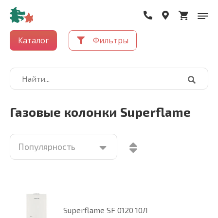
Каталог
Фильтры
Газовые колонки Superflame
Superflame SF 0120 10Л