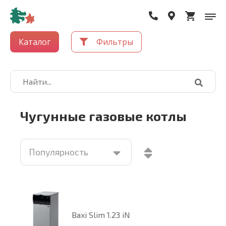
Каталог
Фильтры
Чугунные газовые котлы
Baxi Slim 1.23 iN