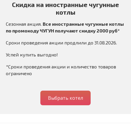
Скидка на иностранные чугунные
котлы
Сезонная акция.
Все иностранные чугунные котлы
по промокоду ЧУГУН получают скидку 2000 руб*
Сроки проведения акции продлили до 31.08.2026.
Успей купить выгодно!
*Сроки проведения акции и количество товаров
ограничено
Выбрать котел