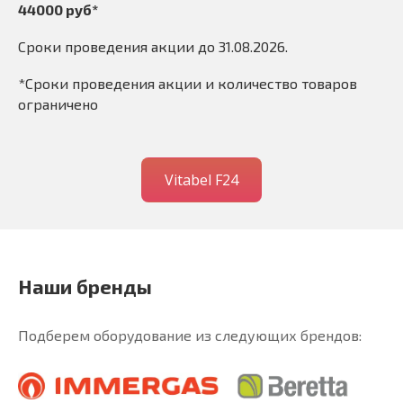
44000 руб*
Сроки проведения акции до 31.08.2026.
*Сроки проведения акции и количество товаров
ограничено
Vitabel F24
Наши бренды
Подберем оборудование из следующих брендов: