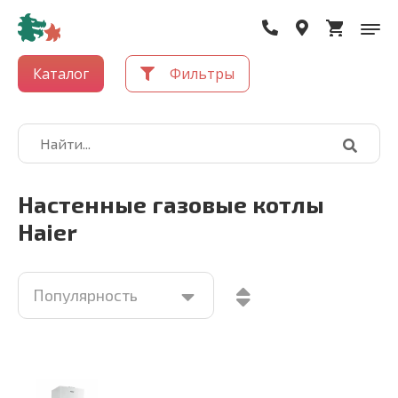
Каталог
Фильтры
Настенные газовые котлы
Haier