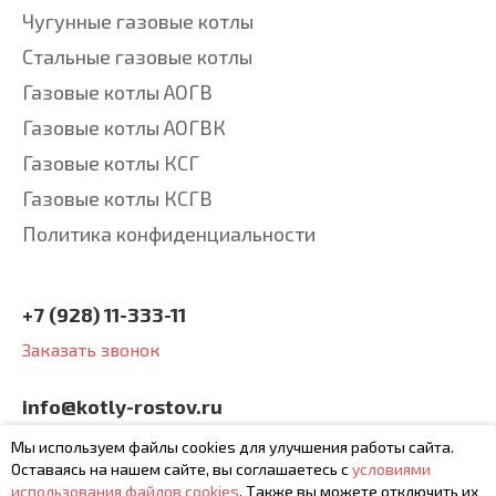
Чугунные газовые котлы
Стальные газовые котлы
Газовые котлы АОГВ
Газовые котлы АОГВК
Газовые котлы КСГ
Газовые котлы КСГВ
Политика конфиденциальности
+7 (928) 11-333-11
Заказать звонок
info@kotly-rostov.ru
будем рады вашим
Мы используем файлы cookies для улучшения работы сайта.
письмам
Оставаясь на нашем сайте, вы соглашаетесь с
условиями
использования файлов cookies
. Также вы можете отключить их