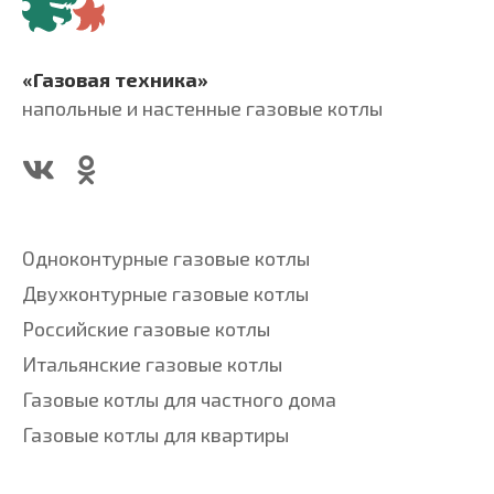
«Газовая техника»
напольные и настенные газовые котлы
Одноконтурные газовые котлы
Двухконтурные газовые котлы
Российские газовые котлы
Итальянские газовые котлы
Газовые котлы для частного дома
Газовые котлы для квартиры