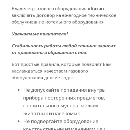
Владелец газового оборудования
обязан
заключать договор на ежегодное техническое
обслуживание котельного оборудования.
Уважаемые покупатели!
Стабильность работы любой техники зависит
от правильного обращения с ней.
Вот простые правила, которые позволят Вам
наслаждаться качеством газового
оборудования долгие годы:
Не допускайте попадания внутрь
прибора посторонних предметов,
строительного мусора, мелких
животных и насекомых
Не подвергайте оборудование
конструктивным изменениям или