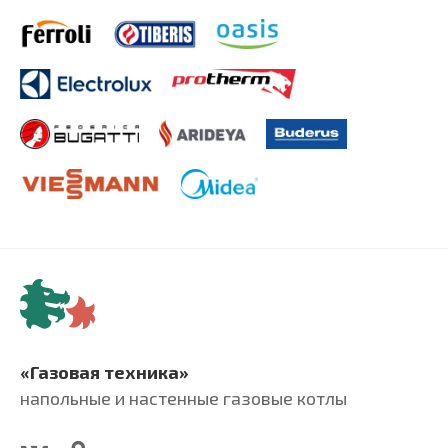
«Газовая техника»
напольные и настенные газовые котлы