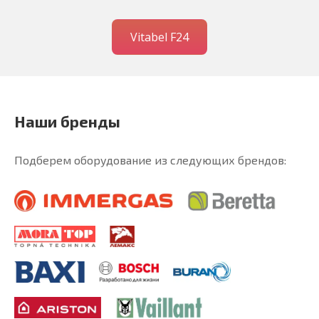
Vitabel F24
Наши бренды
Подберем оборудование из следующих брендов: