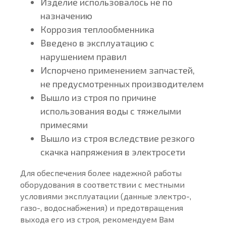
Изделие использовалось не по
назначению
Коррозия теплообменника
Введено в эксплуатацию с
нарушением правил
Испорчено применением запчастей,
не предусмотренных производителем
Вышло из строя по причине
использования воды с тяжелыми
примесями
Вышло из строя вследствие резкого
скачка напряжения в электросети
Для обеспечения более надежной работы
оборудования в соответствии с местными
условиями эксплуатации (данные электро-,
газо-, водоснабжения) и предотвращения
выхода его из строя, рекомендуем Вам