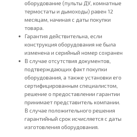
оборудование (пульты ДУ, комнатные
термостаты и дымоходы) равен 12
месяцам, начиная с даты покупки
товара.
Гарантия действительна, если
конструкция оборудования не была
изменена и серийный номер сохранен
В случае отсутствия документов,
подтверждающих факт покупки
оборудования, а также установки его
сертифицированным специалистом,
решение о предоставлении гарантии
принимает представитель компании.
В случае положительного решения
гарантийный срок исчисляется с даты
изготовления оборудования.