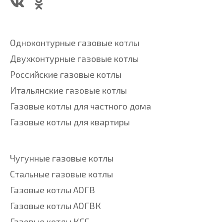
Одноконтурные газовые котлы
Двухконтурные газовые котлы
Российские газовые котлы
Итальянские газовые котлы
Газовые котлы для частного дома
Газовые котлы для квартиры
Чугунные газовые котлы
Стальные газовые котлы
Газовые котлы АОГВ
Газовые котлы АОГВК
Газовые котлы КСГ