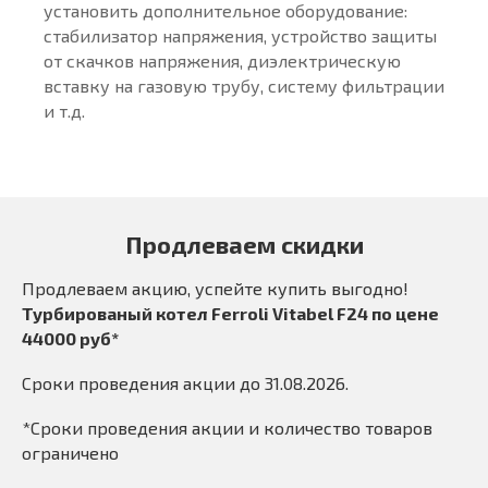
установить дополнительное оборудование:
стабилизатор напряжения, устройство защиты
от скачков напряжения, диэлектрическую
вставку на газовую трубу, систему фильтрации
и т.д.
Продлеваем скидки
Продлеваем акцию, успейте купить выгодно!
Турбированый котел Ferroli Vitabel F24 по цене
44000 руб*
Сроки проведения акции до 31.08.2026.
*Сроки проведения акции и количество товаров
ограничено