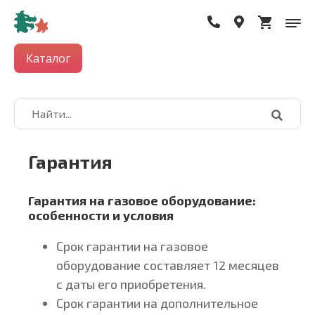
Каталог
Гарантия
Гарантия на газовое оборудование:
особенности и условия
Срок гарантии на газовое
оборудование составляет 12 месяцев
с даты его приобретения.
Срок гарантии на дополнительное