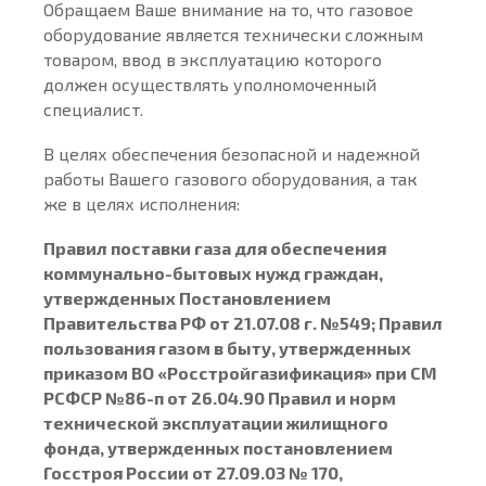
Обращаем Ваше внимание на то, что газовое
оборудование является технически сложным
товаром, ввод в эксплуатацию которого
должен осуществлять уполномоченный
специалист.
В целях обеспечения безопасной и надежной
работы Вашего газового оборудования, а так
же в целях исполнения:
Правил поставки газа для обеспечения
коммунально-бытовых нужд граждан,
утвержденных Постановлением
Правительства РФ от 21.07.08 г. №549; Правил
пользования газом в быту, утвержденных
приказом ВО «Росстройгазификация» при СМ
РСФСР №86-п от 26.04.90 Правил и норм
технической эксплуатации жилищного
фонда, утвержденных постановлением
Госстроя России от 27.09.03 № 170,