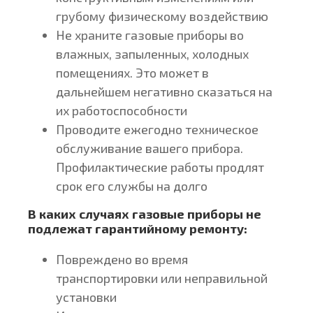
грубому физическому воздействию
Не храните газовые приборы во
влажных, запыленных, холодных
помещениях. Это может в
дальнейшем негативно сказаться на
их работоспособности
Проводите ежегодно техническое
обслуживание вашего прибора.
Профилактические работы продлят
срок его службы на долго
В каких случаях газовые приборы не
подлежат гарантийному ремонту:
Повреждено во время
транспортировки или неправильной
установки