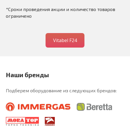
*Сроки проведения акции и количество товаров
ограничено
Vitabel F24
Наши бренды
Подберем оборудование из следующих брендов: