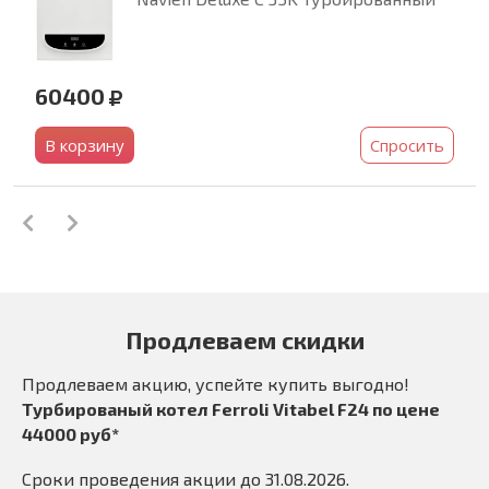
60400
В корзину
Спросить
Продлеваем скидки
Продлеваем акцию, успейте купить выгодно!
Турбированый котел Ferroli Vitabel F24 по цене
44000 руб*
Сроки проведения акции до 31.08.2026.