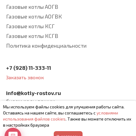
Газовые котлы АОГВ
Газовые котлы АОГВК
Газовые котлы КСГ
Газовые котлы КСГВ
Политика конфиденциальности
+7 (928) 11-333-11
Заказать звонок
info@kotly-rostov.ru
будем рады вашим
Мы используем файлы cookies для улучшения работы сайта.
письмам
Оставаясь на нашем сайте, вы соглашаетесь с
условиями
использования файлов cookies
. Также вы можете отключить их
в настройках браузера