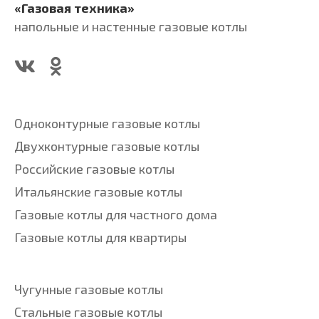
«Газовая техника»
напольные и настенные газовые котлы
Одноконтурные газовые котлы
Двухконтурные газовые котлы
Российские газовые котлы
Итальянские газовые котлы
Газовые котлы для частного дома
Газовые котлы для квартиры
Чугунные газовые котлы
Стальные газовые котлы