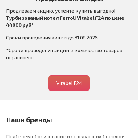
Продлеваем акцию, успейте купить выгодно!
Турбированый котел Ferroli Vitabel F24 по цене
44000 руб*
Сроки проведения акции до 31.08.2026.
*Сроки проведения акции и количество товаров
ограничено
Vitabel F24
Наши бренды
Подберем оборудование из следующих брендов: