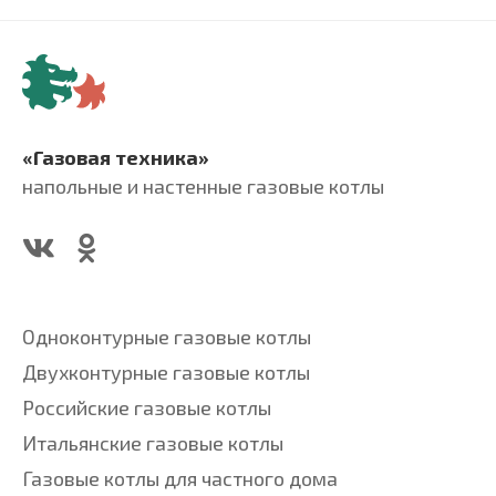
«Газовая техника»
напольные и настенные газовые котлы
Одноконтурные газовые котлы
Двухконтурные газовые котлы
Российские газовые котлы
Итальянские газовые котлы
Газовые котлы для частного дома