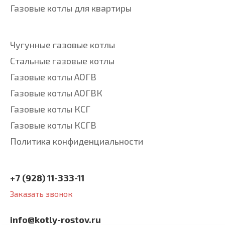
Газовые котлы для квартиры
Чугунные газовые котлы
Стальные газовые котлы
Газовые котлы АОГВ
Газовые котлы АОГВК
Газовые котлы КСГ
Газовые котлы КСГВ
Политика конфиденциальности
+7 (928) 11-333-11
Заказать звонок
info@kotly-rostov.ru