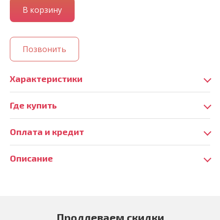
Позвонить
Характеристики
Где купить
Оплата и кредит
Описание
Продлеваем скидки